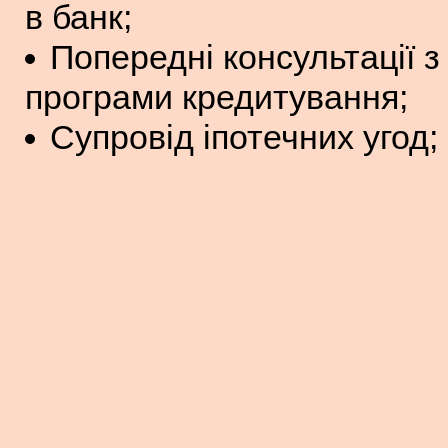
в банк;
Попередні консультації з
програми кредитування;
Супровід іпотечних угод;